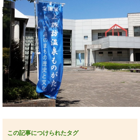
この記事につけられたタグ